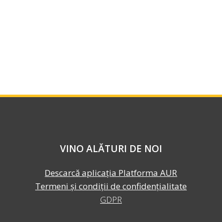
VINO ALĂTURI DE NOI
Descarcă aplicația Platforma AUR
Termeni și condiții de confidențialitate
GDPR