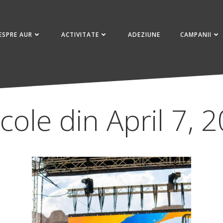
ESPRE AUR
ACTIVITATE
ADEZIUNE
CAMPANII
icole din April 7, 