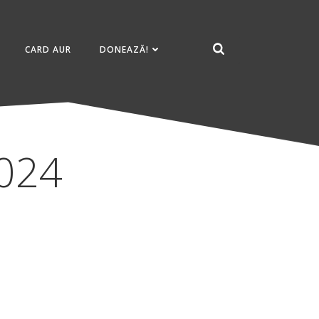
CARD AUR
DONEAZĂ!
2024