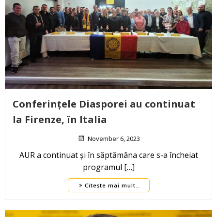
Conferințele Diasporei au continuat
la Firenze, în Italia
November 6, 2023
AUR a continuat și în săptămâna care s-a încheiat
programul […]
Citește mai mult..