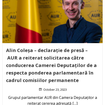
Alin Coleșa – declarație de presă –
AUR a reiterat solicitarea către
conducerea Camerei Deputaților de a
respecta ponderea parlamentară în
cadrul comisiilor permanente
October 23, 2023
Grupul parlamentar AUR din Camera Deputaților a
reiterat cererea adresată […]