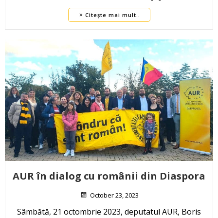
Citește mai mult..
AUR în dialog cu românii din Diaspora
October 23, 2023
Sâmbătă, 21 octombrie 2023, deputatul AUR, Boris