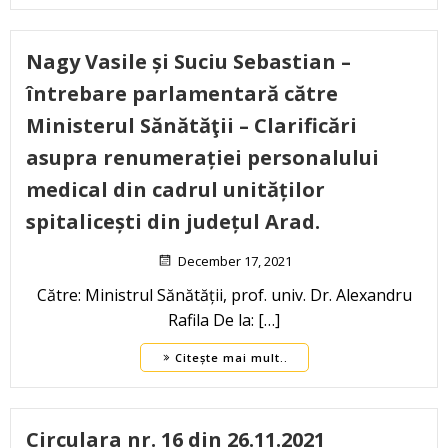
Nagy Vasile și Suciu Sebastian –
întrebare parlamentară către
Ministerul Sănătăţii – Clarificări
asupra renumerației personalului
medical din cadrul unităților
spitalicești din județul Arad.
December 17, 2021
Către: Ministrul Sănătății, prof. univ. Dr. Alexandru
Rafila De la: […]
Citește mai mult..
Circulara nr. 16 din 26.11.2021