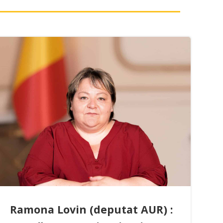
Ramona Lovin (deputat AUR) :