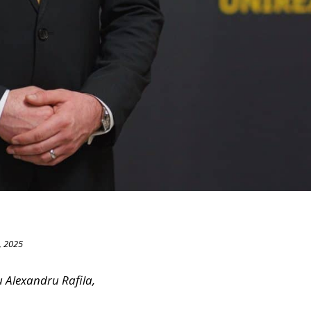
, 2025
 Alexandru Rafila,