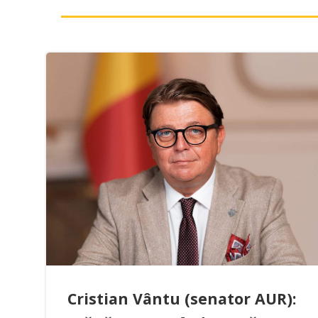
Cristian Vântu (senator AUR):