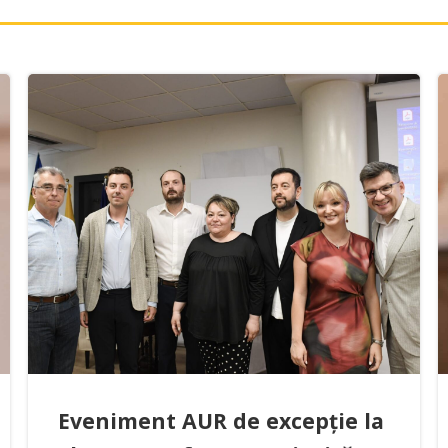
Eveniment AUR de excepție la