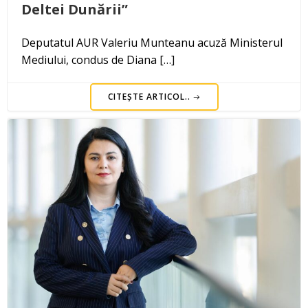
Deltei Dunării”
Deputatul AUR Valeriu Munteanu acuză Ministerul
Mediului, condus de Diana […]
CITEȘTE ARTICOL..