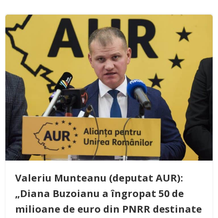
Valeriu Munteanu (deputat AUR):
„Diana Buzoianu a îngropat 50 de
milioane de euro din PNRR destinate