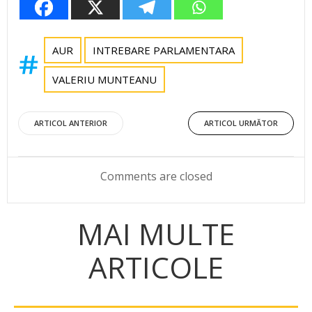
AUR
INTREBARE PARLAMENTARA
VALERIU MUNTEANU
Post
Post
ARTICOL ANTERIOR
ARTICOL URMĂTOR
navigation
navigation
Comments are closed
MAI MULTE
ARTICOLE