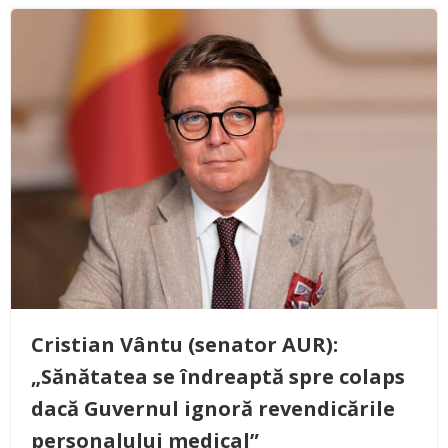
Cristian Vântu (senator AUR):
„Sănătatea se îndreaptă spre colaps
dacă Guvernul ignoră revendicările
personalului medical”