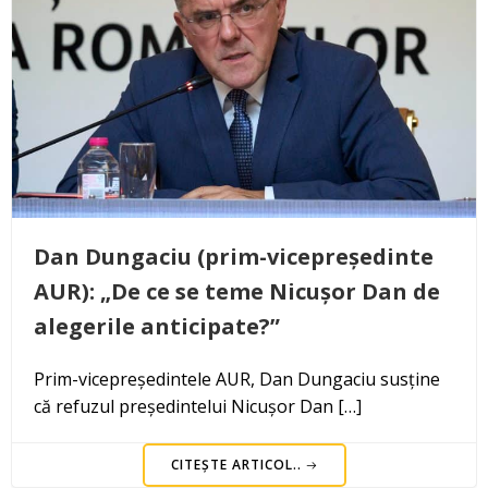
Dan Dungaciu (prim-vicepreședinte
AUR): „De ce se teme Nicușor Dan de
alegerile anticipate?”
Prim-vicepreședintele AUR, Dan Dungaciu susține
că refuzul președintelui Nicușor Dan […]
CITEȘTE ARTICOL..