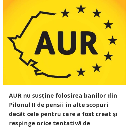
AUR nu susține folosirea banilor din
Pilonul II de pensii în alte scopuri
decât cele pentru care a fost creat și
respinge orice tentativă de