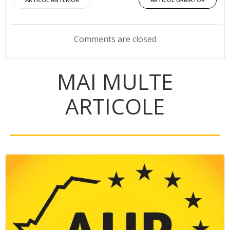
Post
Post
navigation
navigation
Comments are closed
MAI MULTE
ARTICOLE