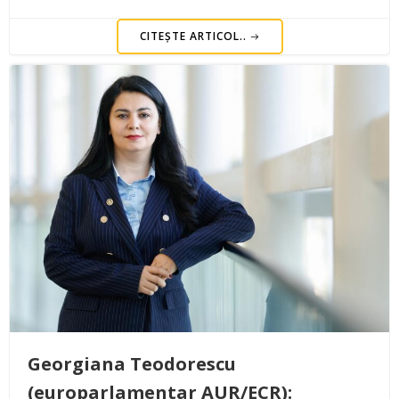
CITEȘTE ARTICOL..
Georgiana Teodorescu
(europarlamentar AUR/ECR):