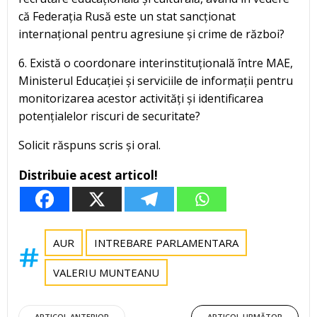
că Federația Rusă este un stat sancționat
internațional pentru agresiune și crime de război?
6. Există o coordonare interinstituțională între MAE,
Ministerul Educației și serviciile de informații pentru
monitorizarea acestor activități și identificarea
potențialelor riscuri de securitate?
Solicit răspuns scris și oral.
Distribuie acest articol!
AUR
INTREBARE PARLAMENTARA
VALERIU MUNTEANU
ARTICOL ANTERIOR
ARTICOL URMĂTOR