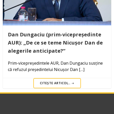
Dan Dungaciu (prim-vicepreședinte
AUR): „De ce se teme Nicușor Dan de
alegerile anticipate?”
Prim-vicepreședintele AUR, Dan Dungaciu susține
că refuzul președintelui Nicușor Dan […]
CITEȘTE ARTICOL..