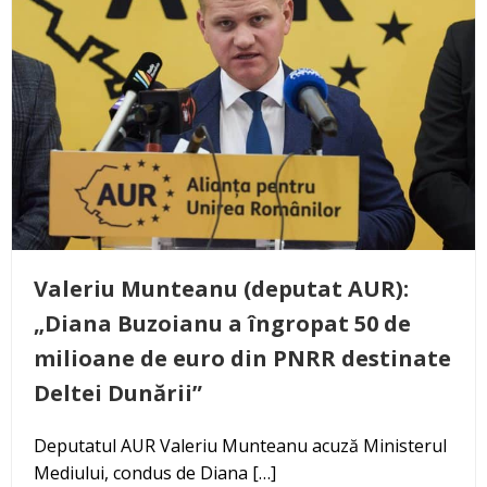
Valeriu Munteanu (deputat AUR):
„Diana Buzoianu a îngropat 50 de
milioane de euro din PNRR destinate
Deltei Dunării”
Deputatul AUR Valeriu Munteanu acuză Ministerul
Mediului, condus de Diana […]