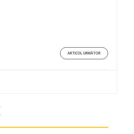
ARTICOL URMĂTOR
E