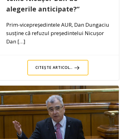
alegerile anticipate?”
Prim-vicepreședintele AUR, Dan Dungaciu
susține că refuzul președintelui Nicușor
Dan […]
CITEȘTE ARTICOL..