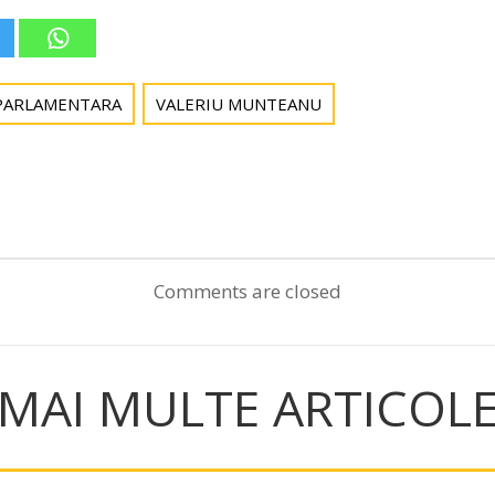
PARLAMENTARA
VALERIU MUNTEANU
Post
navigation
Comments are closed
MAI MULTE ARTICOL