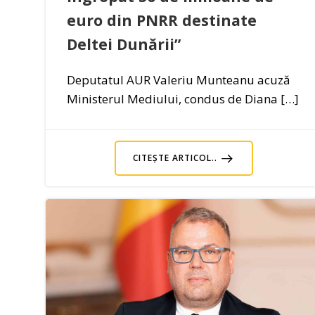
euro din PNRR destinate
Deltei Dunării”
Deputatul AUR Valeriu Munteanu acuză
Ministerul Mediului, condus de Diana […]
CITEȘTE ARTICOL..