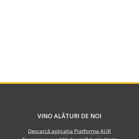
VINO ALĂTURI DE NOI
Descarcă aplicația Platforma AUR