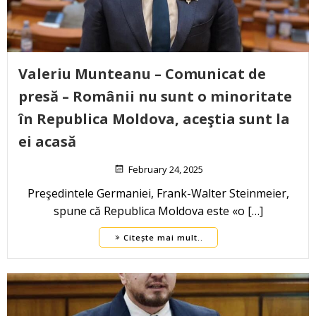
Valeriu Munteanu – Comunicat de
presă – Românii nu sunt o minoritate
în Republica Moldova, aceştia sunt la
ei acasă
February 24, 2025
Preşedintele Germaniei, Frank-Walter Steinmeier,
spune că Republica Moldova este «o […]
Citește mai mult..