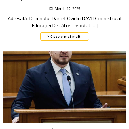
March 12, 2025
Adresată: Domnului Daniel-Ovidiu DAVID, ministru al
Educației De către: Deputat […]
Citește mai mult..