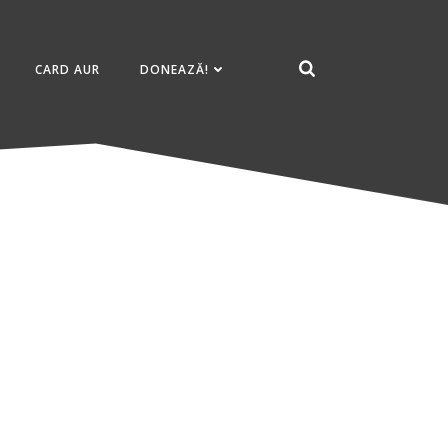
CARD AUR
DONEAZĂ!