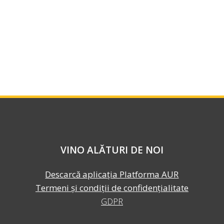
VINO ALĂTURI DE NOI
Descarcă aplicația Platforma AUR
Termeni și condiții de confidențialitate
GDPR