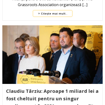
Grassroots Association organizează […]
Citește mai mult..
Claudiu Târziu: Aproape 1 miliard lei a
fost cheltuit pentru un singur