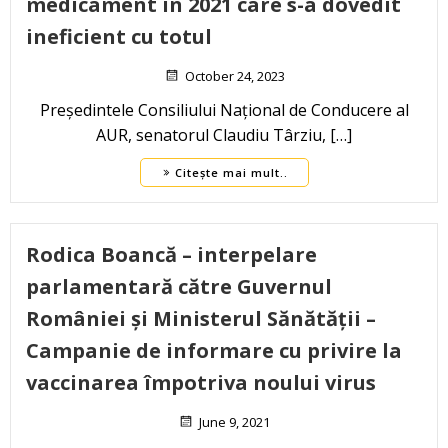
medicament în 2021 care s-a dovedit
ineficient cu totul
October 24, 2023
Președintele Consiliului Național de Conducere al
AUR, senatorul Claudiu Târziu, […]
Citește mai mult..
Rodica Boancă – interpelare
parlamentară către Guvernul
României și Ministerul Sănătății –
Campanie de informare cu privire la
vaccinarea împotriva noului virus
June 9, 2021