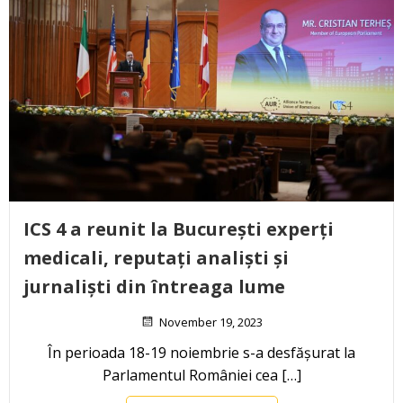
ICS 4 a reunit la București experți
medicali, reputați analiști și
jurnaliști din întreaga lume
November 19, 2023
În perioada 18-19 noiembrie s-a desfășurat la
Parlamentul României cea […]