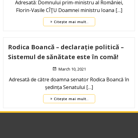
Adresată: Domnului prim-ministru al României,
Florin-Vasile CÎŢU Doamnei ministru Ioana […]
Citește mai mult..
Rodica Boancă – declarație politică –
Sistemul de sănătate este în comă!
March 10, 2021
Adresată de către doamna senator Rodica Boancă în
ședința Senatului […]
Citește mai mult..