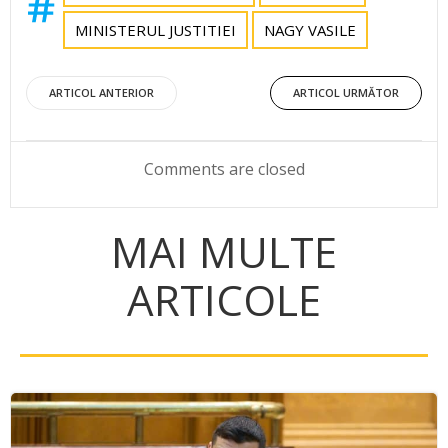
MINISTERUL JUSTITIEI
NAGY VASILE
Post
Post
ARTICOL ANTERIOR
ARTICOL URMĂTOR
navigation
navigation
Comments are closed
MAI MULTE
ARTICOLE