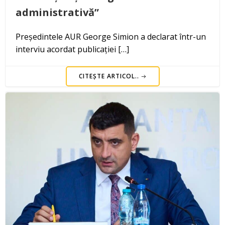
administrativă”
Președintele AUR George Simion a declarat într-un
interviu acordat publicației […]
CITEȘTE ARTICOL..