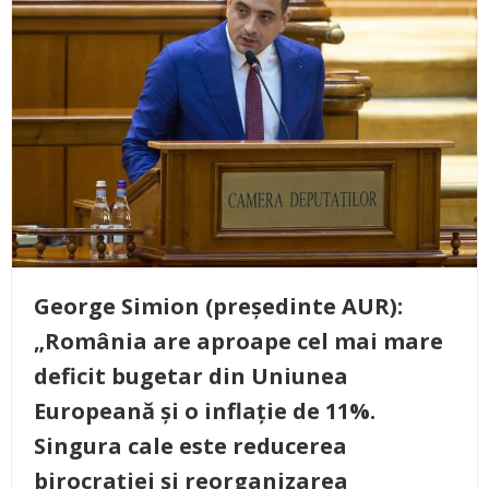
George Simion (președinte AUR):
„România are aproape cel mai mare
deficit bugetar din Uniunea
Europeană și o inflație de 11%.
Singura cale este reducerea
birocrației și reorganizarea