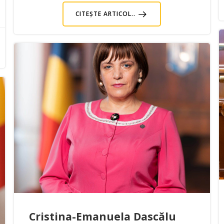
CITEȘTE ARTICOL..
Cristina-Emanuela Dascălu