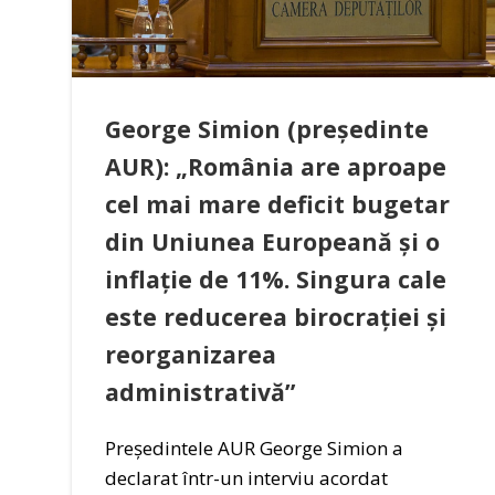
George Simion (președinte
AUR): „România are aproape
cel mai mare deficit bugetar
din Uniunea Europeană și o
inflație de 11%. Singura cale
este reducerea birocrației și
reorganizarea
administrativă”
Președintele AUR George Simion a
declarat într-un interviu acordat