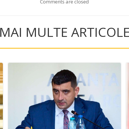
Comments are closed
MAI MULTE ARTICOL