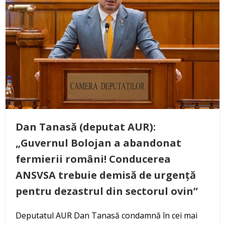
Dan Tanasă (deputat AUR):
„Guvernul Bolojan a abandonat
fermierii români! Conducerea
ANSVSA trebuie demisă de urgență
pentru dezastrul din sectorul ovin”
Deputatul AUR Dan Tanasă condamnă în cei mai