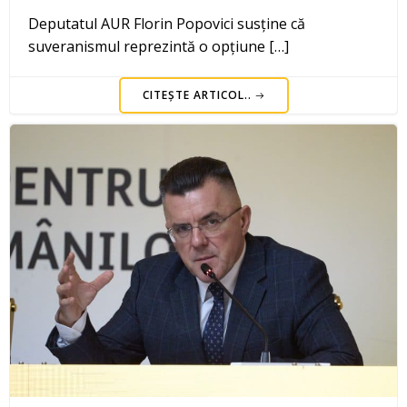
Deputatul AUR Florin Popovici susține că
suveranismul reprezintă o opțiune […]
CITEȘTE ARTICOL..