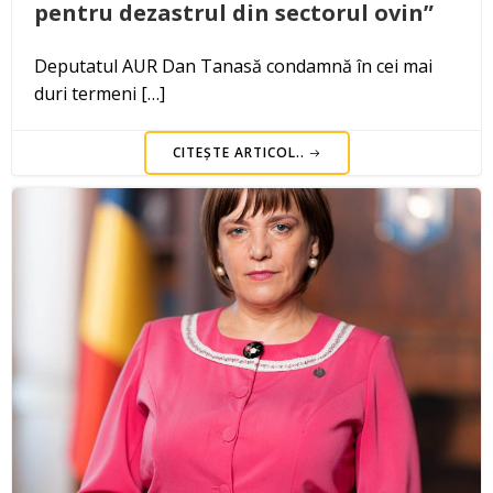
pentru dezastrul din sectorul ovin”
Deputatul AUR Dan Tanasă condamnă în cei mai
duri termeni […]
CITEȘTE ARTICOL..