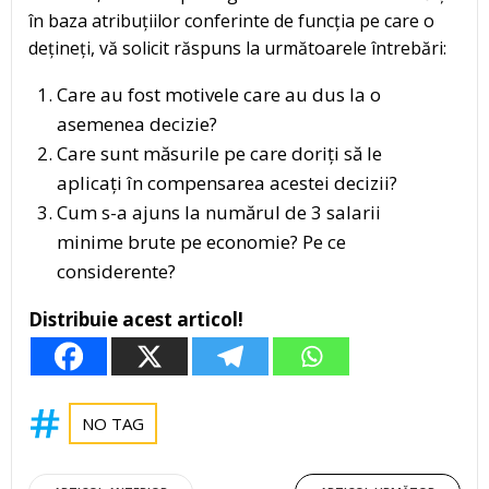
în baza atribuțiilor conferinte de funcția pe care o
dețineți, vă solicit răspuns la următoarele întrebări:
Care au fost motivele care au dus la o
asemenea decizie?
Care sunt măsurile pe care doriți să le
aplicați în compensarea acestei decizii?
Cum s-a ajuns la numărul de 3 salarii
minime brute pe economie? Pe ce
considerente?
Distribuie acest articol!
NO TAG