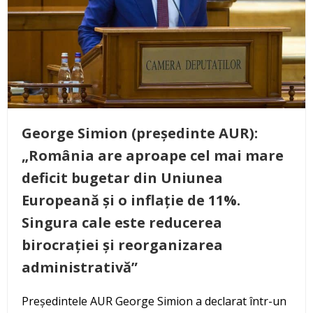
George Simion (președinte AUR):
„România are aproape cel mai mare
deficit bugetar din Uniunea
Europeană și o inflație de 11%.
Singura cale este reducerea
birocrației și reorganizarea
administrativă”
Președintele AUR George Simion a declarat într-un