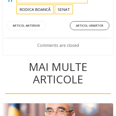
RODICA BOANCĂ
SENAT
Post
Post
ARTICOL ANTERIOR
ARTICOL URMĂTOR
navigation
navigation
Comments are closed
MAI MULTE
ARTICOLE