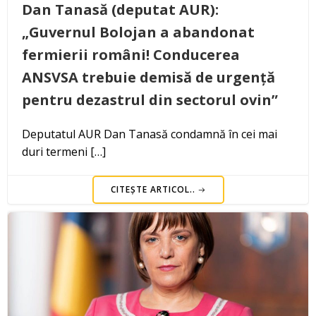
Dan Tanasă (deputat AUR):
„Guvernul Bolojan a abandonat
fermierii români! Conducerea
ANSVSA trebuie demisă de urgență
pentru dezastrul din sectorul ovin”
Deputatul AUR Dan Tanasă condamnă în cei mai
duri termeni […]
CITEȘTE ARTICOL..