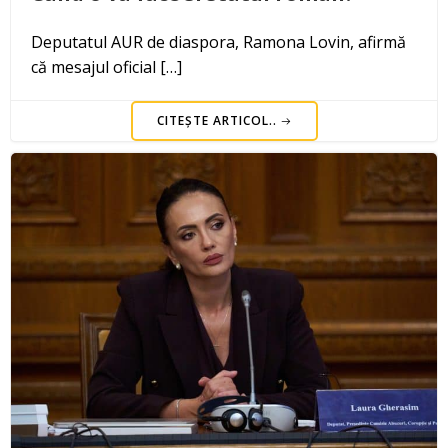
Deputatul AUR de diaspora, Ramona Lovin, afirmă
că mesajul oficial […]
CITEȘTE ARTICOL..