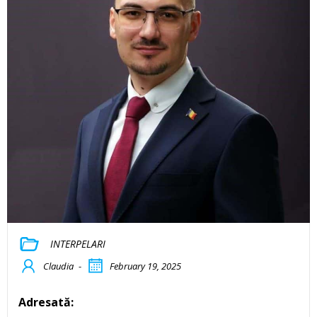
INTERPELARI
Claudia
-
February 19, 2025
Adresată: