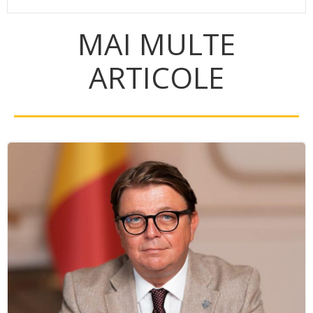
MAI MULTE
ARTICOLE