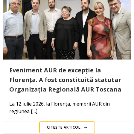
Eveniment AUR de excepție la
Florența. A fost constituită statutar
Organizația Regională AUR Toscana
La 12 iulie 2026, la Florența, membrii AUR din
regiunea […]
CITEȘTE ARTICOL..