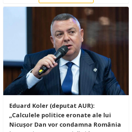
Eduard Koler (deputat AUR):
„Calculele politice eronate ale lui
Nicușor Dan vor condamna România