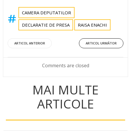
CAMERA DEPUTATILOR
DECLARATIE DE PRESA
RAISA ENACHI
Post
Post
ARTICOL ANTERIOR
ARTICOL URMĂTOR
navigation
navigation
Comments are closed
MAI MULTE
ARTICOLE