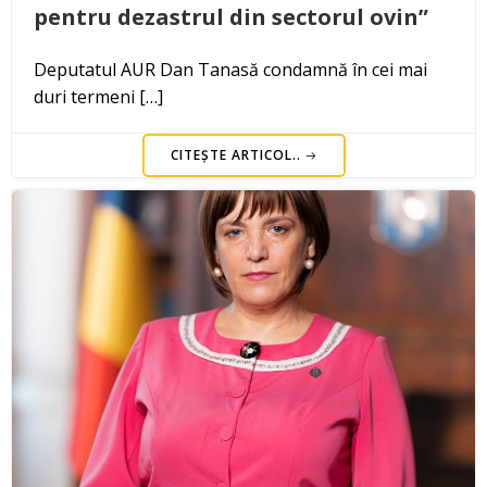
pentru dezastrul din sectorul ovin”
Deputatul AUR Dan Tanasă condamnă în cei mai
duri termeni […]
CITEȘTE ARTICOL..