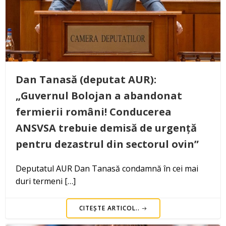
Dan Tanasă (deputat AUR):
„Guvernul Bolojan a abandonat
fermierii români! Conducerea
ANSVSA trebuie demisă de urgență
pentru dezastrul din sectorul ovin”
Deputatul AUR Dan Tanasă condamnă în cei mai
duri termeni […]
CITEȘTE ARTICOL..