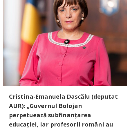
Cristina-Emanuela Dascălu (deputat
AUR): „Guvernul Bolojan
perpetuează subfinanțarea
educației, iar profesorii români au