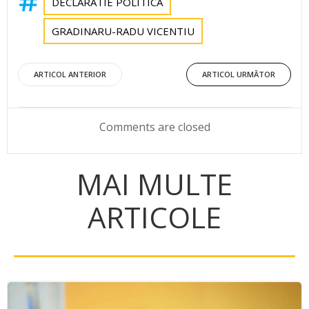
DECLARATIE POLITICA
GRADINARU-RADU VICENTIU
Post
Post
ARTICOL ANTERIOR
ARTICOL URMĂTOR
navigation
navigation
Comments are closed
MAI MULTE
ARTICOLE