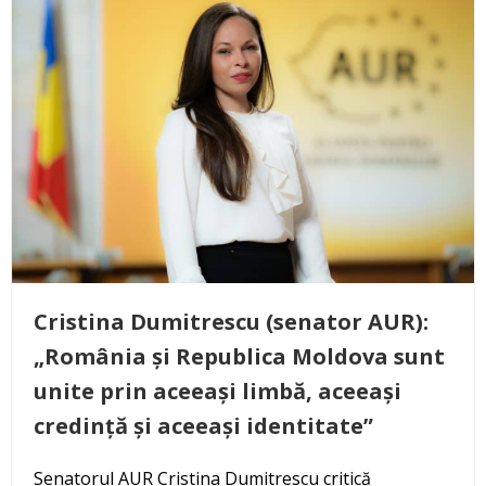
Cristina Dumitrescu (senator AUR):
„România și Republica Moldova sunt
unite prin aceeași limbă, aceeași
credință și aceeași identitate”
Senatorul AUR Cristina Dumitrescu critică