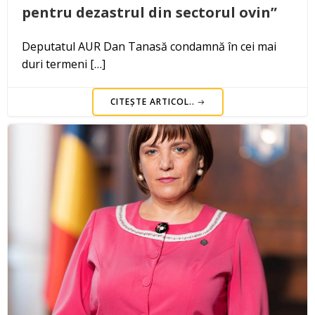
pentru dezastrul din sectorul ovin”
Deputatul AUR Dan Tanasă condamnă în cei mai
duri termeni […]
CITEȘTE ARTICOL..