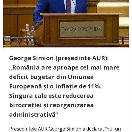
George Simion (președinte AUR):
„România are aproape cel mai mare
deficit bugetar din Uniunea
Europeană și o inflație de 11%.
Singura cale este reducerea
birocrației și reorganizarea
administrativă”
Președintele AUR George Simion a declarat într-un