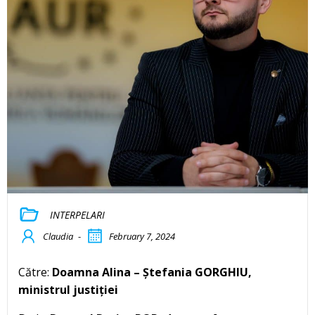
INTERPELARI
Claudia
-
February 7, 2024
Către:
Doamna Alina – Ștefania GORGHIU,
ministrul justiției