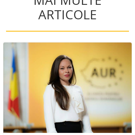
ARTICOLE