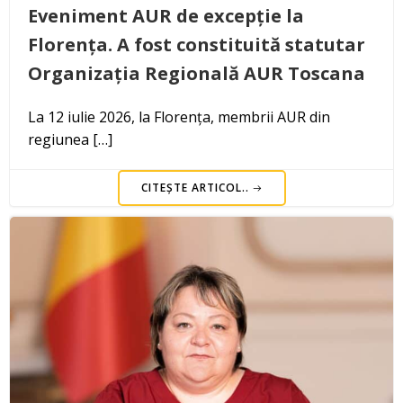
Eveniment AUR de excepție la
Florența. A fost constituită statutar
Organizația Regională AUR Toscana
La 12 iulie 2026, la Florența, membrii AUR din
regiunea […]
CITEȘTE ARTICOL..