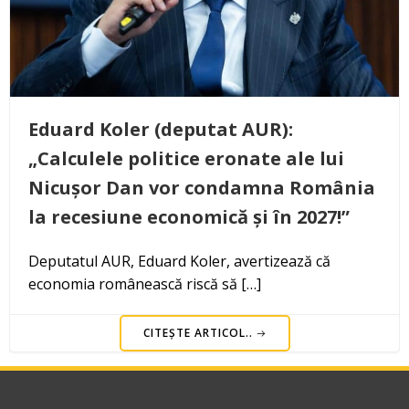
Eduard Koler (deputat AUR):
„Calculele politice eronate ale lui
Nicușor Dan vor condamna România
la recesiune economică și în 2027!”
Deputatul AUR, Eduard Koler, avertizează că
economia românească riscă să […]
CITEȘTE ARTICOL..