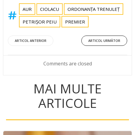
AUR
CIOLACU
ORDONANȚA TRENULEȚ
PETRIȘOR PEIU
PREMIER
Post
Post
ARTICOL ANTERIOR
ARTICOL URMĂTOR
navigation
navigation
Comments are closed
MAI MULTE
ARTICOLE