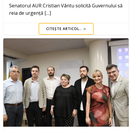
Senatorul AUR Cristian Vântu solicită Guvernului să
reia de urgență […]
CITEȘTE ARTICOL..