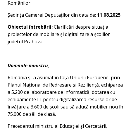
Românilor
Ședința Camerei Deputaților din data de:
11.08.2025
Obiectul întrebării:
Clarificări despre situația
proiectelor de mobilare și digitalizare a școlilor
județul Prahova
Domnule ministru,
România și-a asumat în fața Uniunii Europene, prin
Planul Național de Redresare și Reziliență, echiparea
a 5.200 de laboratoare de informatică, dotarea cu
echipamente IT pentru digitalizarea resurselor de
învățare a 3.600 de școli sau să aducă mobilier nou în
75.000 de săli de clasă.
Precedentul ministru al Educației și Cercetării,