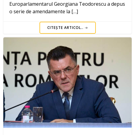
Europarlamentarul Georgiana Teodorescu a depus
o serie de amendamente la […]
CITEȘTE ARTICOL..