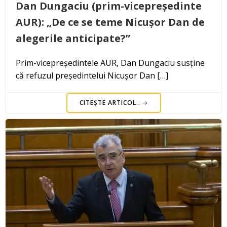
Dan Dungaciu (prim-vicepreședinte
AUR): „De ce se teme Nicușor Dan de
alegerile anticipate?”
Prim-vicepreședintele AUR, Dan Dungaciu susține
că refuzul președintelui Nicușor Dan […]
CITEȘTE ARTICOL..