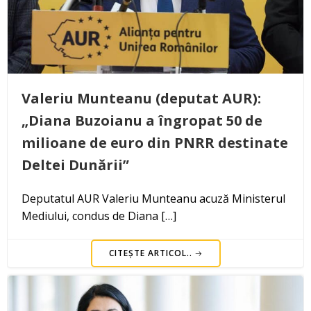
Valeriu Munteanu (deputat AUR):
„Diana Buzoianu a îngropat 50 de
milioane de euro din PNRR destinate
Deltei Dunării”
Deputatul AUR Valeriu Munteanu acuză Ministerul
Mediului, condus de Diana […]
CITEȘTE ARTICOL..