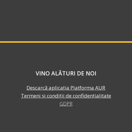
VINO ALĂTURI DE NOI
Descarcă aplicația Platforma AUR
Termeni și condiții de confidențialitate
GDPR