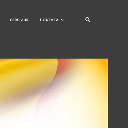
CARD AUR
DONEAZĂ!