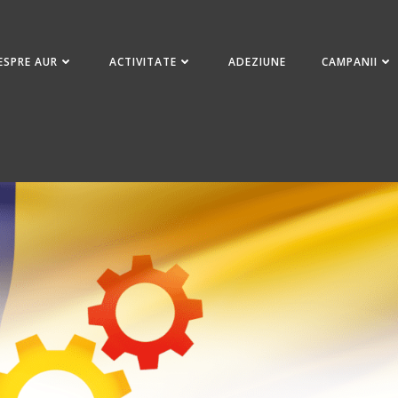
ESPRE AUR
ACTIVITATE
ADEZIUNE
CAMPANII