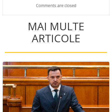
Comments are closed
MAI MULTE
ARTICOLE