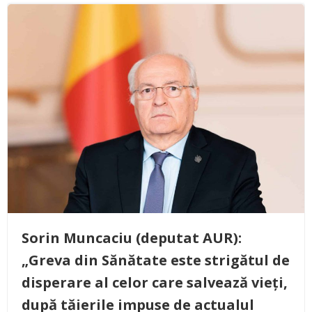
Sorin Muncaciu (deputat AUR):
„Greva din Sănătate este strigătul de
disperare al celor care salvează vieți,
după tăierile impuse de actualul