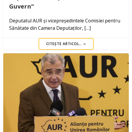
Guvern”
Deputatul AUR și vicepreședintele Comisiei pentru
Sănătate din Camera Deputaților, […]
CITEȘTE ARTICOL..