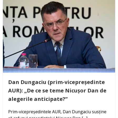
Dan Dungaciu (prim-vicepreședinte
AUR): „De ce se teme Nicușor Dan de
alegerile anticipate?”
Prim-vicepreședintele AUR, Dan Dungaciu susține