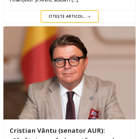
CITEȘTE ARTICOL..
Cristian Vântu (senator AUR):