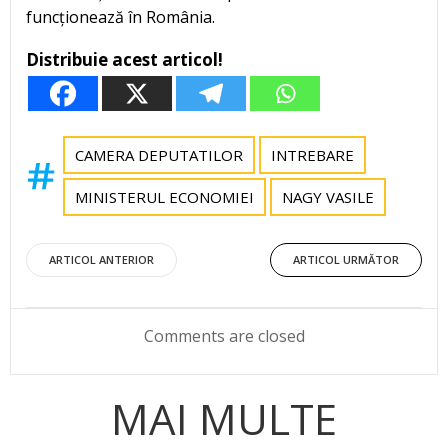
funcționează în România.
Distribuie acest articol!
CAMERA DEPUTATILOR
INTREBARE
MINISTERUL ECONOMIEI
NAGY VASILE
Post
Post
ARTICOL ANTERIOR
ARTICOL URMĂTOR
navigation
navigation
Comments are closed
MAI MULTE