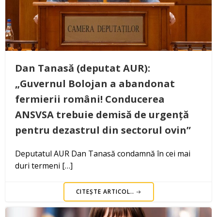
Dan Tanasă (deputat AUR):
„Guvernul Bolojan a abandonat
fermierii români! Conducerea
ANSVSA trebuie demisă de urgență
pentru dezastrul din sectorul ovin”
Deputatul AUR Dan Tanasă condamnă în cei mai
duri termeni […]
CITEȘTE ARTICOL..