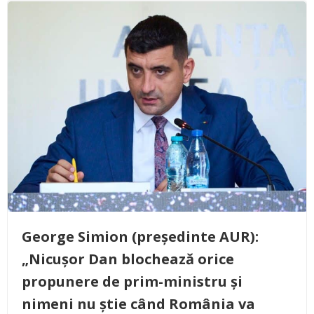
George Simion (președinte AUR):
„Nicușor Dan blochează orice
propunere de prim-ministru și
nimeni nu știe când România va