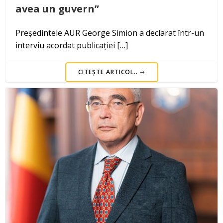
avea un guvern”
Președintele AUR George Simion a declarat într-un
interviu acordat publicației […]
CITEȘTE ARTICOL..