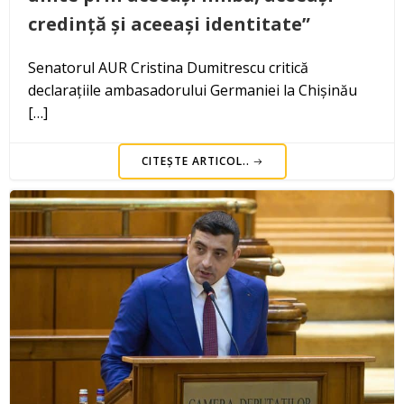
credință și aceeași identitate”
Senatorul AUR Cristina Dumitrescu critică
declarațiile ambasadorului Germaniei la Chișinău
[…]
CITEȘTE ARTICOL..