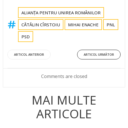
ALIANȚA PENTRU UNIREA ROMÂNILOR
CĂTĂLIN CÎRSTOIU
MIHAI ENACHE
PNL
PSD
Post
Post
ARTICOL ANTERIOR
ARTICOL URMĂTOR
navigation
navigation
Comments are closed
MAI MULTE
ARTICOLE