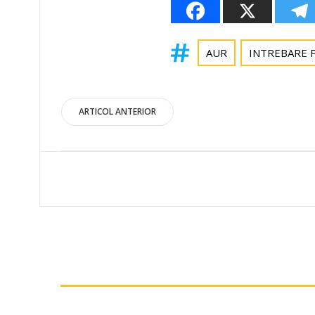
AUR
INTREBARE 
Post
ARTICOL ANTERIOR
navigation