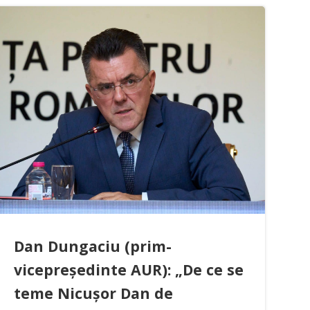
Dan Dungaciu (prim-
vicepreședinte AUR): „De ce se
teme Nicușor Dan de