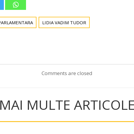
PARLAMENTARA
LIDIA VADIM TUDOR
Post
navigation
Comments are closed
MAI MULTE ARTICOL