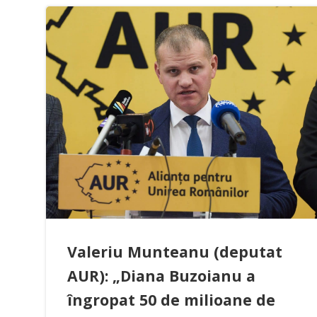
Valeriu Munteanu (deputat
AUR): „Diana Buzoianu a
îngropat 50 de milioane de