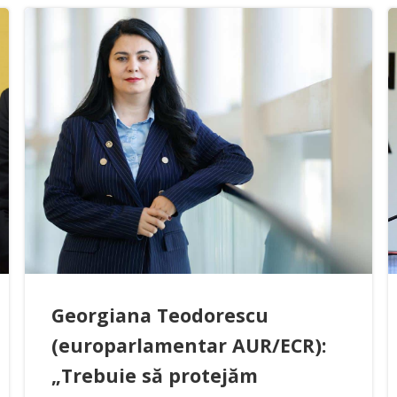
Georgiana Teodorescu
(europarlamentar AUR/ECR):
„Trebuie să protejăm