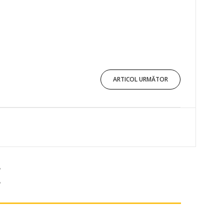
ARTICOL URMĂTOR
E