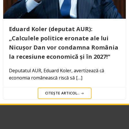
Eduard Koler (deputat AUR):
„Calculele politice eronate ale lui
Nicușor Dan vor condamna România
la recesiune economică și în 2027!”
Deputatul AUR, Eduard Koler, avertizează că
economia românească riscă să […]
CITEȘTE ARTICOL..