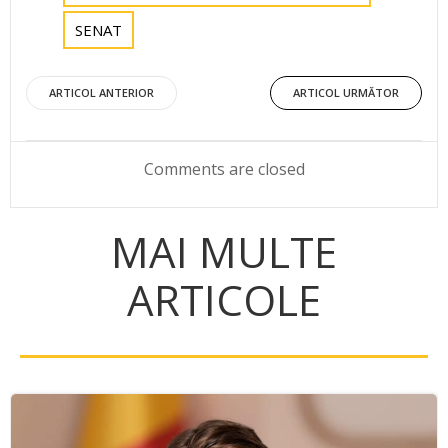
SENAT
Post
Post
ARTICOL ANTERIOR
ARTICOL URMĂTOR
navigation
navigation
Comments are closed
MAI MULTE
ARTICOLE