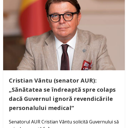
Cristian Vântu (senator AUR):
„Sănătatea se îndreaptă spre colaps
dacă Guvernul ignoră revendicările
personalului medical”
Senatorul AUR Cristian Vântu solicită Guvernului să