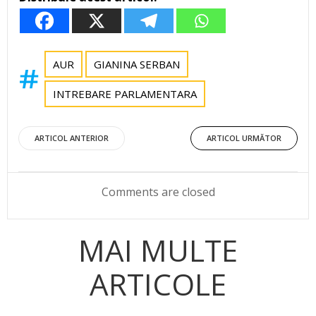
AUR
GIANINA SERBAN
INTREBARE PARLAMENTARA
Post
Post
ARTICOL ANTERIOR
ARTICOL URMĂTOR
navigation
navigation
Comments are closed
MAI MULTE
ARTICOLE