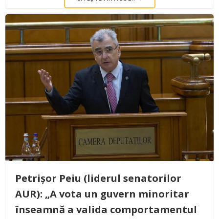
Petrișor Peiu (liderul senatorilor
AUR): „A vota un guvern minoritar
înseamnă a valida comportamentul