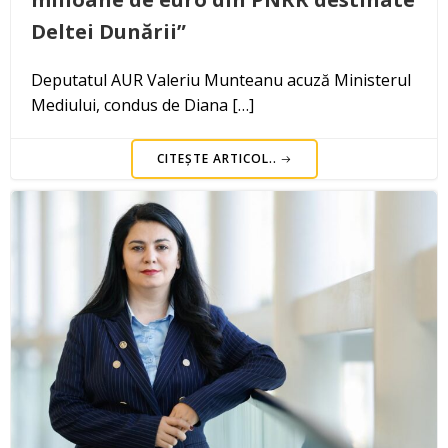
Deltei Dunării”
Deputatul AUR Valeriu Munteanu acuză Ministerul
Mediului, condus de Diana […]
CITEȘTE ARTICOL..