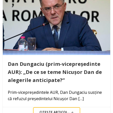
Dan Dungaciu (prim-vicepreședinte
AUR): „De ce se teme Nicușor Dan de
alegerile anticipate?”
Prim-vicepreședintele AUR, Dan Dungaciu susține
că refuzul președintelui Nicușor Dan […]
CITEȘTE ARTICOL..