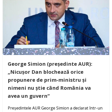
George Simion (președinte AUR):
„Nicușor Dan blochează orice
propunere de prim-ministru și
nimeni nu știe când România va
avea un guvern”
Președintele AUR George Simion a declarat într-un