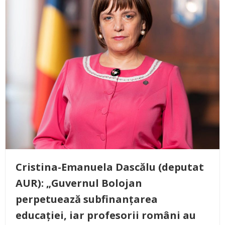
Cristina-Emanuela Dascălu (deputat
AUR): „Guvernul Bolojan
perpetuează subfinanțarea
educației, iar profesorii români au