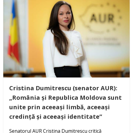
Cristina Dumitrescu (senator AUR):
„România și Republica Moldova sunt
unite prin aceeași limbă, aceeași
credință și aceeași identitate”
Senatorul AUR Cristina Dumitrescu critică