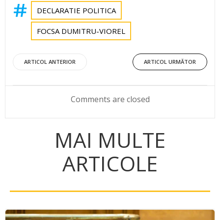
DECLARATIE POLITICA
FOCSA DUMITRU-VIOREL
Post
Post
ARTICOL ANTERIOR
ARTICOL URMĂTOR
navigation
navigation
Comments are closed
MAI MULTE
ARTICOLE