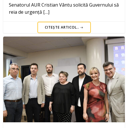
Senatorul AUR Cristian Vântu solicită Guvernului să
reia de urgență […]
CITEȘTE ARTICOL..