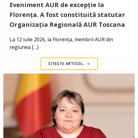
Eveniment AUR de excepție la
Florența. A fost constituită statutar
Organizația Regională AUR Toscana
La 12 iulie 2026, la Florența, membrii AUR din
regiunea […]
CITEȘTE ARTICOL..