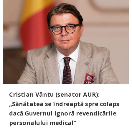
Cristian Vântu (senator AUR):
„Sănătatea se îndreaptă spre colaps
dacă Guvernul ignoră revendicările
personalului medical”