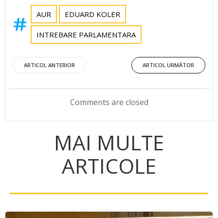
AUR
EDUARD KOLER
INTREBARE PARLAMENTARA
Post
Post
ARTICOL ANTERIOR
ARTICOL URMĂTOR
navigation
navigation
Comments are closed
MAI MULTE
ARTICOLE