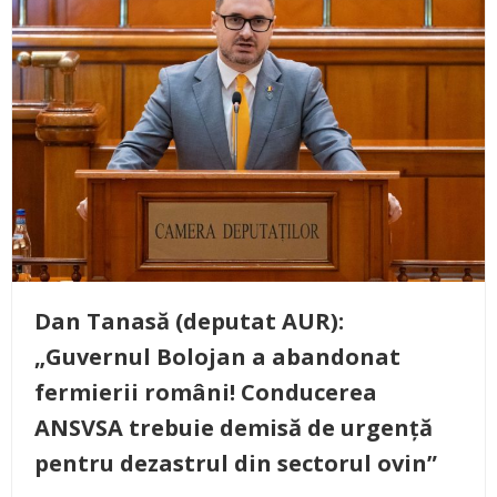
Dan Tanasă (deputat AUR):
„Guvernul Bolojan a abandonat
fermierii români! Conducerea
ANSVSA trebuie demisă de urgență
pentru dezastrul din sectorul ovin”