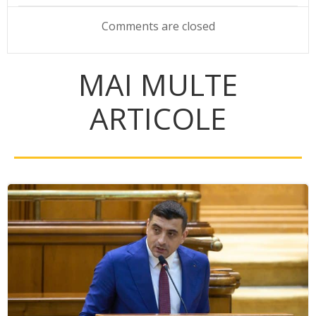
navigation
navigation
Comments are closed
MAI MULTE
ARTICOLE