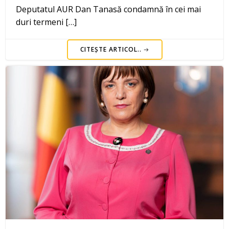
Deputatul AUR Dan Tanasă condamnă în cei mai
duri termeni […]
CITEȘTE ARTICOL..