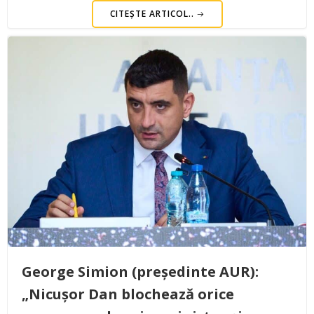
CITEȘTE ARTICOL..
George Simion (președinte AUR):
„Nicușor Dan blochează orice