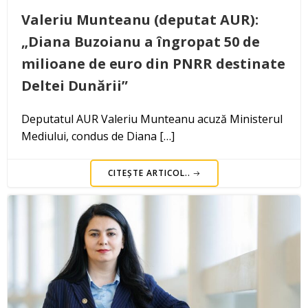
Valeriu Munteanu (deputat AUR):
„Diana Buzoianu a îngropat 50 de
milioane de euro din PNRR destinate
Deltei Dunării”
Deputatul AUR Valeriu Munteanu acuză Ministerul
Mediului, condus de Diana […]
CITEȘTE ARTICOL..