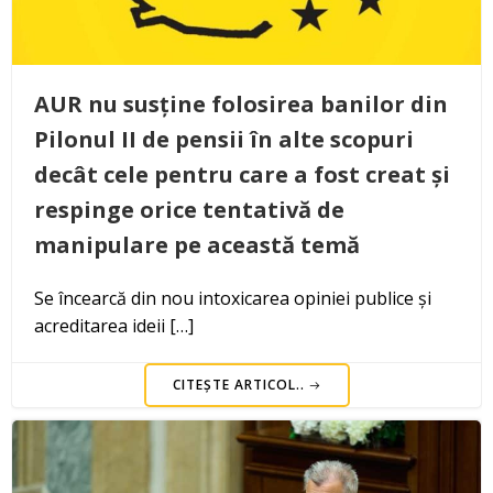
AUR nu susține folosirea banilor din
Pilonul II de pensii în alte scopuri
decât cele pentru care a fost creat și
respinge orice tentativă de
manipulare pe această temă
Se încearcă din nou intoxicarea opiniei publice și
acreditarea ideii […]
CITEȘTE ARTICOL..