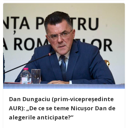
Dan Dungaciu (prim-vicepreședinte
AUR): „De ce se teme Nicușor Dan de
alegerile anticipate?”