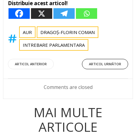
Distribuie acest articol!
AUR
DRAGOȘ-FLORIN COMAN
INTREBARE PARLAMENTARA
Post
Post
ARTICOL ANTERIOR
ARTICOL URMĂTOR
navigation
navigation
Comments are closed
MAI MULTE
ARTICOLE