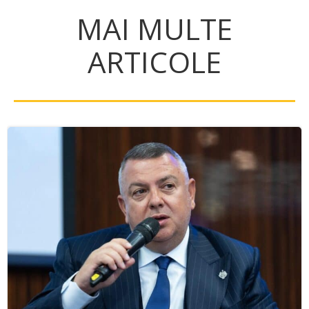
MAI MULTE
ARTICOLE