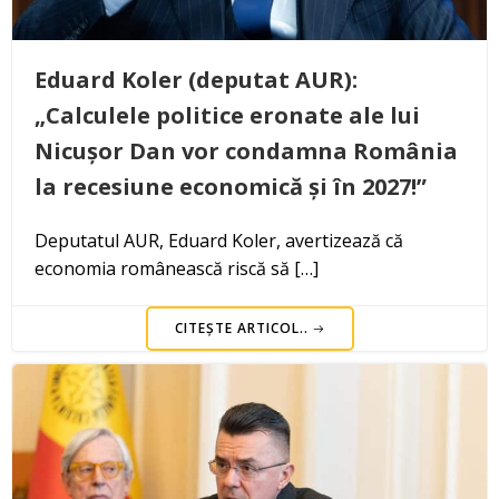
Eduard Koler (deputat AUR):
„Calculele politice eronate ale lui
Nicușor Dan vor condamna România
la recesiune economică și în 2027!”
Deputatul AUR, Eduard Koler, avertizează că
economia românească riscă să […]
CITEȘTE ARTICOL..