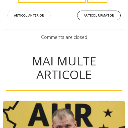
Post
Post
ARTICOL ANTERIOR
ARTICOL URMĂTOR
navigation
navigation
Comments are closed
MAI MULTE
ARTICOLE