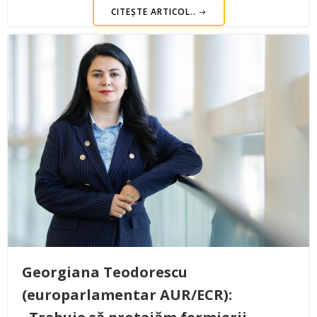
CITEȘTE ARTICOL..
Georgiana Teodorescu
(europarlamentar AUR/ECR):