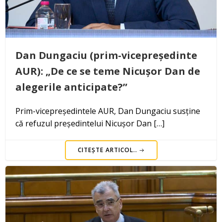
Dan Dungaciu (prim-vicepreședinte
AUR): „De ce se teme Nicușor Dan de
alegerile anticipate?”
Prim-vicepreședintele AUR, Dan Dungaciu susține
că refuzul președintelui Nicușor Dan […]
CITEȘTE ARTICOL..