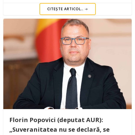
CITEȘTE ARTICOL..
Florin Popovici (deputat AUR):
„Suveranitatea nu se declară, se