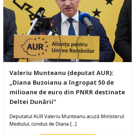
Valeriu Munteanu (deputat AUR):
„Diana Buzoianu a îngropat 50 de
milioane de euro din PNRR destinate
Deltei Dunării”
Deputatul AUR Valeriu Munteanu acuză Ministerul
Mediului, condus de Diana […]