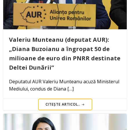
Valeriu Munteanu (deputat AUR):
„Diana Buzoianu a îngropat 50 de
milioane de euro din PNRR destinate
Deltei Dunării”
Deputatul AUR Valeriu Munteanu acuză Ministerul
Mediului, condus de Diana […]
CITEȘTE ARTICOL..