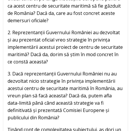
ca acest centru de securitate maritimă să fie găzduit
de România? Dacă da, care au fost concret aceste
demersuri oficiale?
2. Reprezentanții Guvernului României au dezvoltat
și au prezentat oficial vreo strategie în privința
implementării acestui proiect de centru de securitate
maritimă? Dacă da, dorim să știm în mod concret în
ce constă aceasta?
3. Dacă reprezentanții Guvernului României nu au
dezvoltat nicio strategie în privința implementării
acestui centru de securitate maritimă în România, au
vreun plan să facă aceasta? Dacă da, putem afla
data-limită până când această strategie va fi
definitivată și prezentată Comisiei Europene și
publicului din România?
Ținând cont de complexitatea subiectului, aș dori un