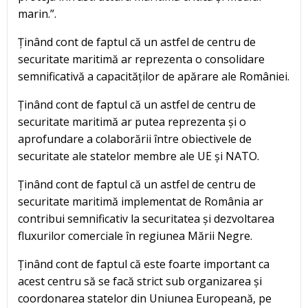
marin.”.
Ținând cont de faptul că un astfel de centru de
securitate maritimă ar reprezenta o consolidare
semnificativă a capacităților de apărare ale României.
Ținând cont de faptul că un astfel de centru de
securitate maritimă ar putea reprezenta și o
aprofundare a colaborării între obiectivele de
securitate ale statelor membre ale UE și NATO.
Ținând cont de faptul că un astfel de centru de
securitate maritimă implementat de România ar
contribui semnificativ la securitatea și dezvoltarea
fluxurilor comerciale în regiunea Mării Negre.
Ținând cont de faptul că este foarte important ca
acest centru să se facă strict sub organizarea și
coordonarea statelor din Uniunea Europeană, pe