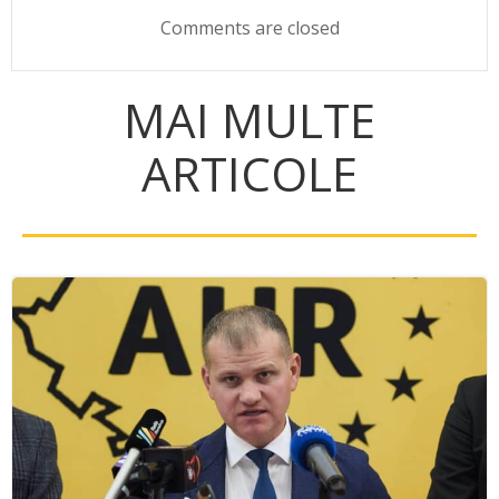
navigation
navigation
Comments are closed
MAI MULTE
ARTICOLE