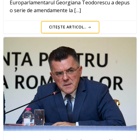
Europarlamentarul Georgiana Teodorescu a depus
o serie de amendamente la […]
CITEȘTE ARTICOL..