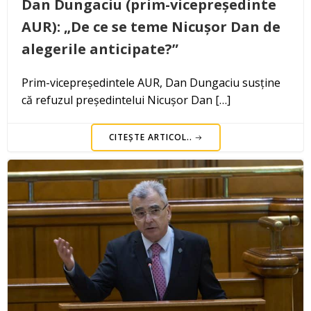
Dan Dungaciu (prim-vicepreședinte
AUR): „De ce se teme Nicușor Dan de
alegerile anticipate?”
Prim-vicepreședintele AUR, Dan Dungaciu susține
că refuzul președintelui Nicușor Dan […]
CITEȘTE ARTICOL..