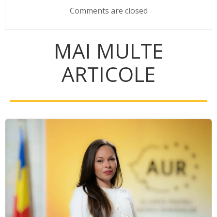
Comments are closed
MAI MULTE
ARTICOLE