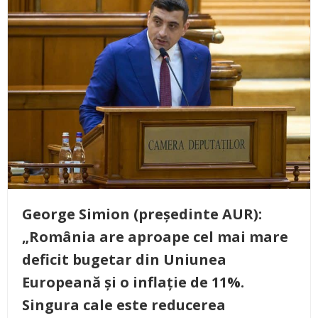
George Simion (președinte AUR):
„România are aproape cel mai mare
deficit bugetar din Uniunea
Europeană și o inflație de 11%.
Singura cale este reducerea