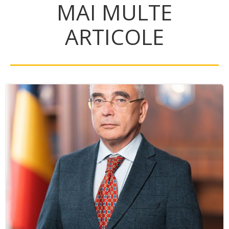
MAI MULTE
ARTICOLE