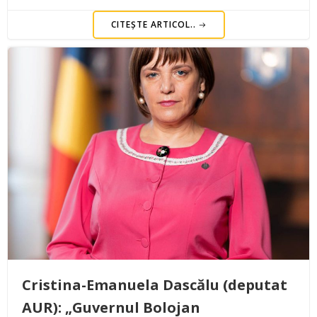
CITEȘTE ARTICOL..
Cristina-Emanuela Dascălu (deputat
AUR): „Guvernul Bolojan