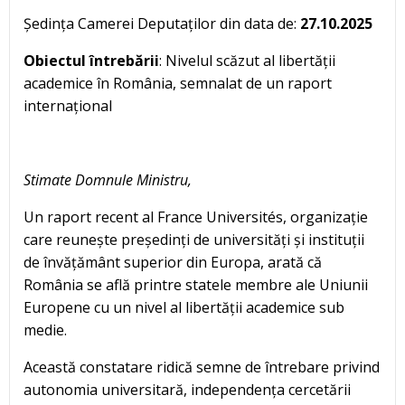
Ședința Camerei Deputaților din data de:
27.10.2025
Obiectul întrebării
: Nivelul scăzut al libertății
academice în România, semnalat de un raport
internațional
Stimate Domnule Ministru,
Un raport recent al France Universités, organizație
care reunește președinți de universități și instituții
de învățământ superior din Europa, arată că
România se află printre statele membre ale Uniunii
Europene cu un nivel al libertății academice sub
medie.
Această constatare ridică semne de întrebare privind
autonomia universitară, independența cercetării