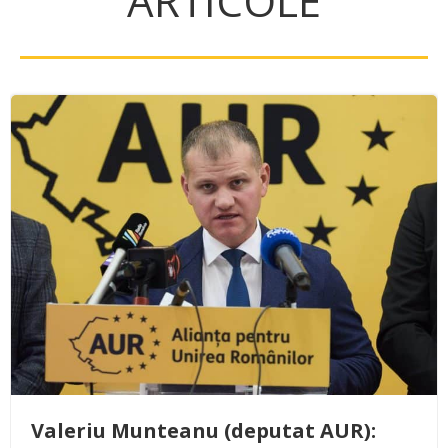
ARTICOLE
Valeriu Munteanu (deputat AUR):