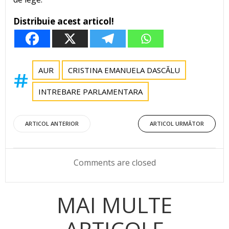
Distribuie acest articol!
AUR
CRISTINA EMANUELA DASCĂLU
INTREBARE PARLAMENTARA
Post
Post
ARTICOL ANTERIOR
ARTICOL URMĂTOR
navigation
navigation
Comments are closed
MAI MULTE