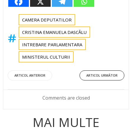
CAMERA DEPUTATILOR
CRISTINA EMANUELA DASCĂLU
INTREBARE PARLAMENTARA
MINISTERUL CULTURII
Post
Post
ARTICOL ANTERIOR
ARTICOL URMĂTOR
navigation
navigation
Comments are closed
MAI MULTE