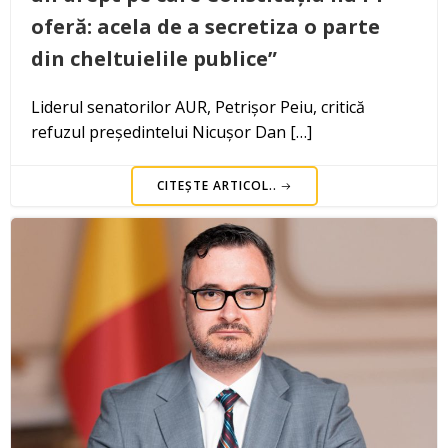
oferă: acela de a secretiza o parte
din cheltuielile publice”
Liderul senatorilor AUR, Petrișor Peiu, critică
refuzul președintelui Nicușor Dan […]
CITEȘTE ARTICOL..