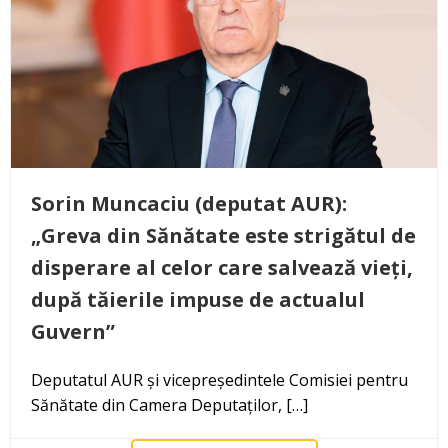
Sorin Muncaciu (deputat AUR):
„Greva din Sănătate este strigătul de
disperare al celor care salvează vieți,
după tăierile impuse de actualul
Guvern”
Deputatul AUR și vicepreședintele Comisiei pentru
Sănătate din Camera Deputaților, […]