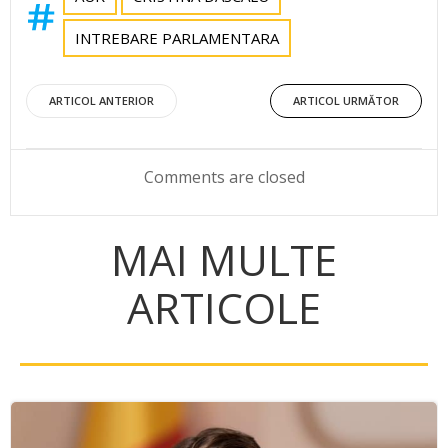
INTREBARE PARLAMENTARA
Post
Post
ARTICOL ANTERIOR
ARTICOL URMĂTOR
navigation
navigation
Comments are closed
MAI MULTE
ARTICOLE