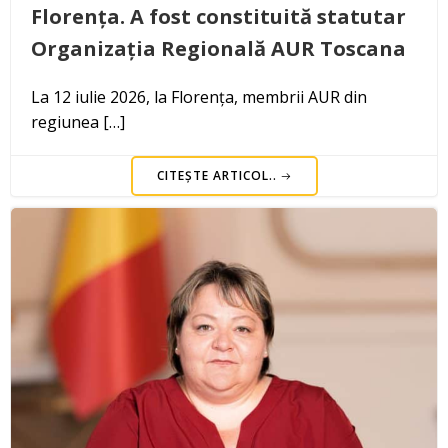
Florența. A fost constituită statutar
Organizația Regională AUR Toscana
La 12 iulie 2026, la Florența, membrii AUR din
regiunea […]
CITEȘTE ARTICOL..