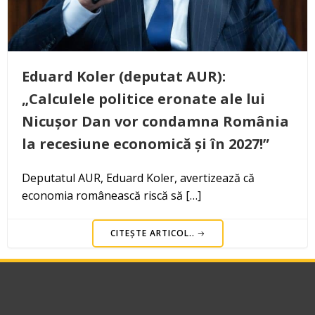
Eduard Koler (deputat AUR):
„Calculele politice eronate ale lui
Nicușor Dan vor condamna România
la recesiune economică și în 2027!”
Deputatul AUR, Eduard Koler, avertizează că
economia românească riscă să […]
CITEȘTE ARTICOL..