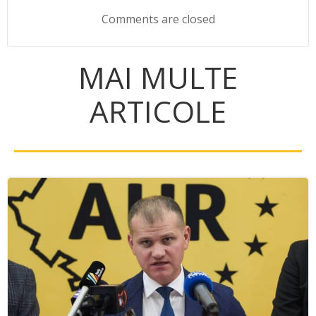
navigation
navigation
Comments are closed
MAI MULTE
ARTICOLE