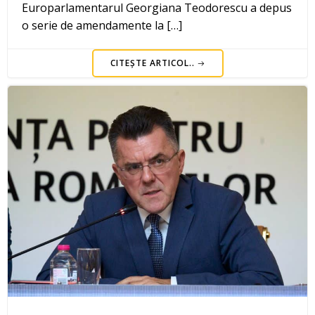
Europarlamentarul Georgiana Teodorescu a depus
o serie de amendamente la […]
CITEȘTE ARTICOL..