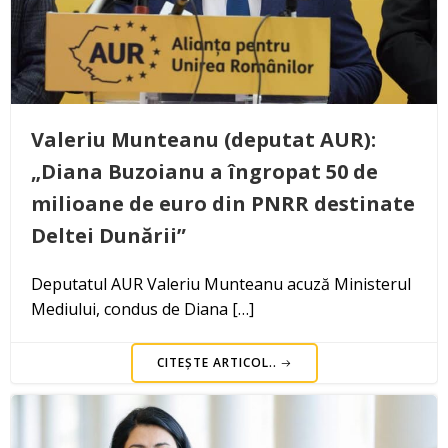
Valeriu Munteanu (deputat AUR):
„Diana Buzoianu a îngropat 50 de
milioane de euro din PNRR destinate
Deltei Dunării”
Deputatul AUR Valeriu Munteanu acuză Ministerul
Mediului, condus de Diana […]
CITEȘTE ARTICOL..