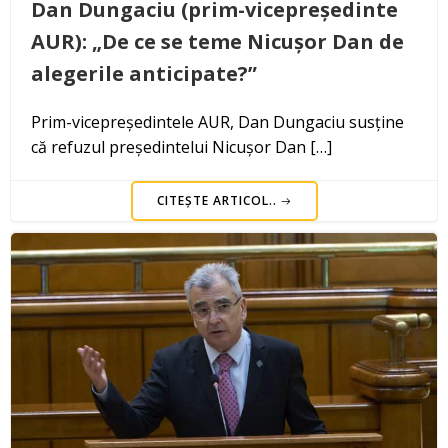
Dan Dungaciu (prim-vicepreședinte
AUR): „De ce se teme Nicușor Dan de
alegerile anticipate?”
Prim-vicepreședintele AUR, Dan Dungaciu susține
că refuzul președintelui Nicușor Dan […]
CITEȘTE ARTICOL..