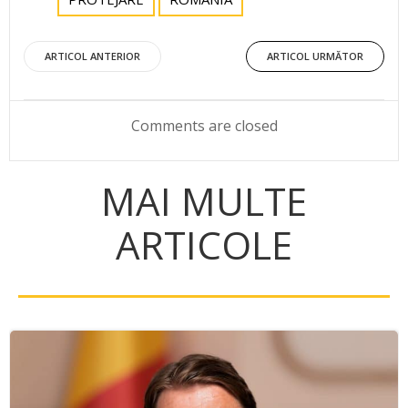
Post
Post
ARTICOL ANTERIOR
ARTICOL URMĂTOR
navigation
navigation
Comments are closed
MAI MULTE
ARTICOLE