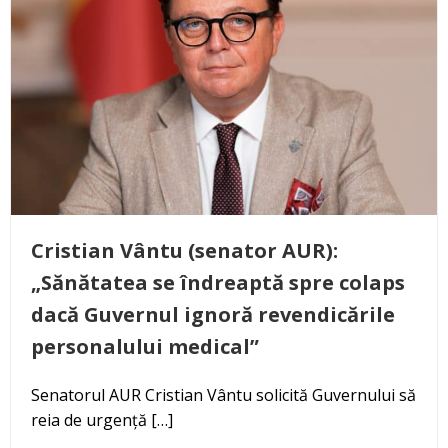
Cristian Vântu (senator AUR):
„Sănătatea se îndreaptă spre colaps
dacă Guvernul ignoră revendicările
personalului medical”
Senatorul AUR Cristian Vântu solicită Guvernului să
reia de urgență […]