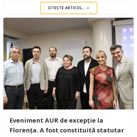
CITEȘTE ARTICOL..
Eveniment AUR de excepție la
Florența. A fost constituită statutar