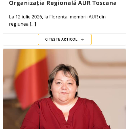
Organizația Regională AUR Toscana
La 12 iulie 2026, la Florența, membrii AUR din
regiunea […]
CITEȘTE ARTICOL..