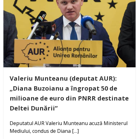
Valeriu Munteanu (deputat AUR):
„Diana Buzoianu a îngropat 50 de
milioane de euro din PNRR destinate
Deltei Dunării”
Deputatul AUR Valeriu Munteanu acuză Ministerul
Mediului, condus de Diana […]