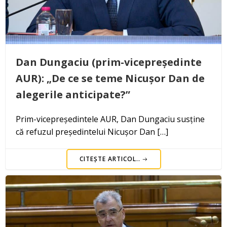
Dan Dungaciu (prim-vicepreședinte
AUR): „De ce se teme Nicușor Dan de
alegerile anticipate?”
Prim-vicepreședintele AUR, Dan Dungaciu susține
că refuzul președintelui Nicușor Dan […]
CITEȘTE ARTICOL..