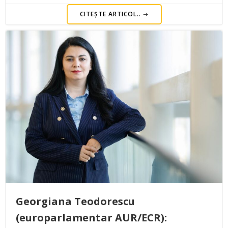
CITEȘTE ARTICOL..
Georgiana Teodorescu
(europarlamentar AUR/ECR):