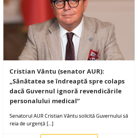
Cristian Vântu (senator AUR):
„Sănătatea se îndreaptă spre colaps
dacă Guvernul ignoră revendicările
personalului medical”
Senatorul AUR Cristian Vântu solicită Guvernului să
reia de urgență […]