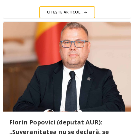
CITEȘTE ARTICOL..
Florin Popovici (deputat AUR):
„Suveranitatea nu se declară, se