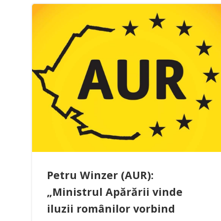
Petru Winzer (AUR):
„Ministrul Apărării vinde
iluzii românilor vorbind