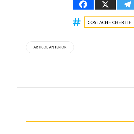
COSTACHE CHERTIF
Post
ARTICOL ANTERIOR
navigation