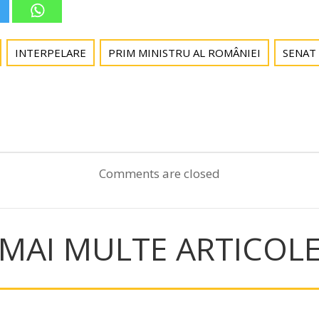
INTERPELARE
PRIM MINISTRU AL ROMÂNIEI
SENAT
Post
navigation
Comments are closed
MAI MULTE ARTICOL