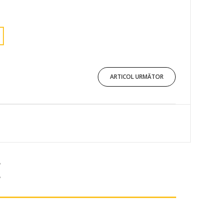
ARTICOL URMĂTOR
E