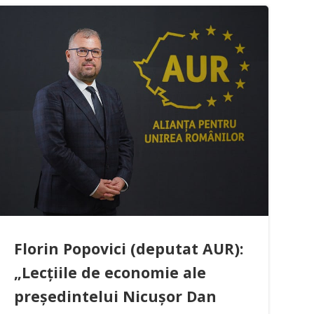
Florin Popovici (deputat AUR):
„Lecțiile de economie ale
președintelui Nicușor Dan