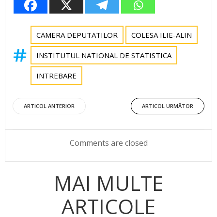
CAMERA DEPUTATILOR
COLESA ILIE-ALIN
INSTITUTUL NATIONAL DE STATISTICA
INTREBARE
Post
Post
ARTICOL ANTERIOR
ARTICOL URMĂTOR
navigation
navigation
Comments are closed
MAI MULTE
ARTICOLE