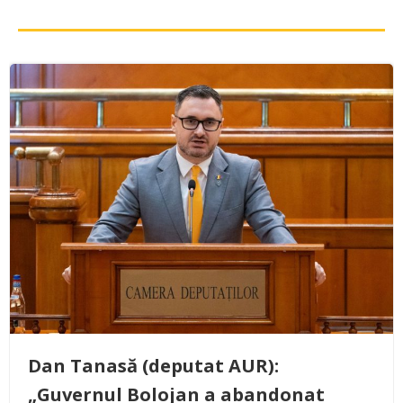
Dan Tanasă (deputat AUR):
„Guvernul Bolojan a abandonat