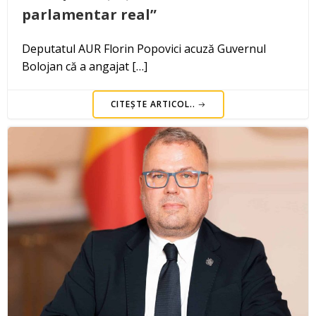
parlamentar real”
Deputatul AUR Florin Popovici acuză Guvernul
Bolojan că a angajat […]
CITEȘTE ARTICOL..