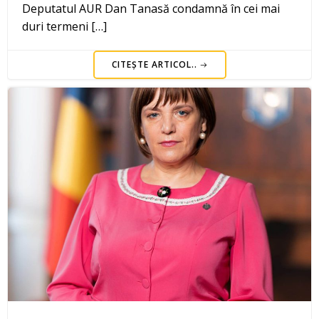
Deputatul AUR Dan Tanasă condamnă în cei mai
duri termeni […]
CITEȘTE ARTICOL..