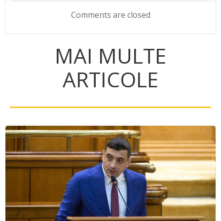
navigation
navigation
Comments are closed
MAI MULTE
ARTICOLE