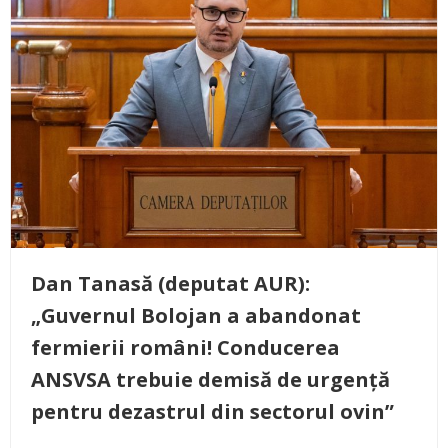
Dan Tanasă (deputat AUR):
„Guvernul Bolojan a abandonat
fermierii români! Conducerea
ANSVSA trebuie demisă de urgență
pentru dezastrul din sectorul ovin”